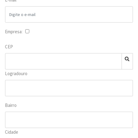
Empresa:
CEP
Logradouro
Bairro
Cidade