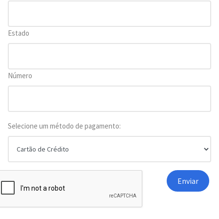
Estado
Número
Selecione um método de pagamento: