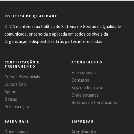
POLITICA DE QUALIDADE
O ICN mantém uma Política do Sistema de Gestão da Qualidade
comunicada, entendida e aplicada em todos os níveis da
Organização e disponibilizada às partes interessadas.
CERTIFICAÇÃO E
ATENDIMENTO
TREINAMENTO
Fale conosco
Cursos Presenciais
Contatos
Cursos EAD
Seja um Instrutor
Agenda
Onde estamos
Bolsas
Retirada de Certificados
Pré-inscrição
SAIBA MAIS
EMPRESAS
Quem somos
Atendimento