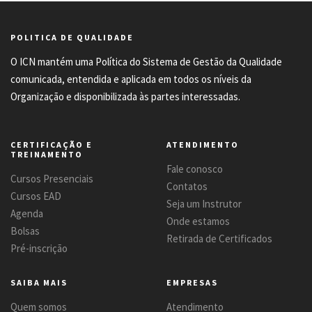
POLITICA DE QUALIDADE
O ICN mantém uma Política do Sistema de Gestão da Qualidade
comunicada, entendida e aplicada em todos os níveis da
Organização e disponibilizada às partes interessadas.
CERTIFICAÇÃO E
ATENDIMENTO
TREINAMENTO
Fale conosco
Cursos Presenciais
Contatos
Cursos EAD
Seja um Instrutor
Agenda
Onde estamos
Bolsas
Retirada de Certificados
Pré-inscrição
SAIBA MAIS
EMPRESAS
Quem somos
Atendimento