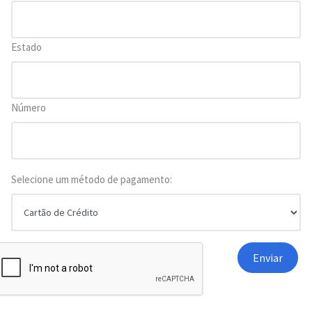
Estado
Número
Selecione um método de pagamento: