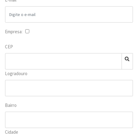
Empresa:
CEP
Logradouro
Bairro
Cidade