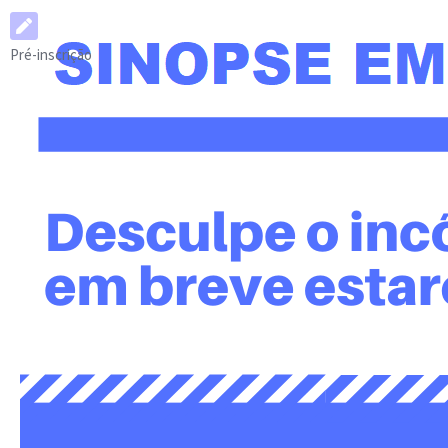
Pré-inscrição