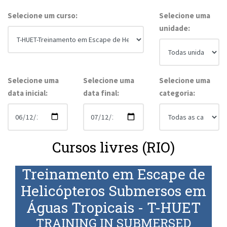
Selecione um curso:
Selecione uma
unidade:
Selecione uma
Selecione uma
Selecione uma
data inicial:
data final:
categoria:
Cursos livres (RIO)
Treinamento em Escape de
Helicópteros Submersos em
Águas Tropicais - T-HUET
TRAINING IN SUBMERSED