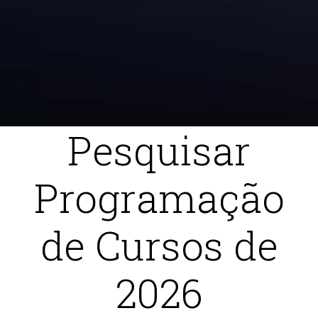
Pesquisar
Programação
de Cursos de
2026