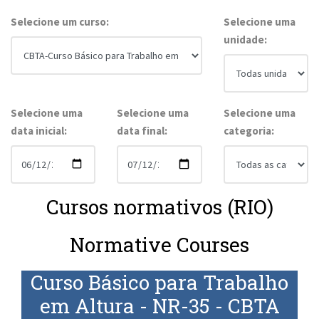
Selecione um curso:
Selecione uma
unidade:
Selecione uma
Selecione uma
Selecione uma
data inicial:
data final:
categoria:
Cursos normativos (RIO)
Normative Courses
Curso Básico para Trabalho
em Altura - NR-35 - CBTA