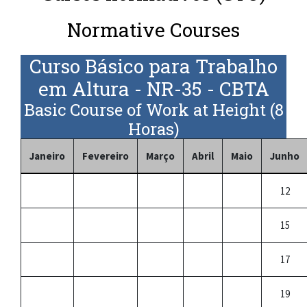
Normative Courses
Curso Básico para Trabalho
em Altura - NR-35 - CBTA
Basic Course of Work at Height (8
Horas)
Janeiro
Fevereiro
Março
Abril
Maio
Junho
12
15
17
19