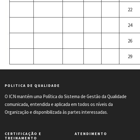
22
24
26
29
POLITICA DE QUALIDADE
O ICN mantém uma Política do Sistema de Gestão da Qualidade
comunicada, entendida e aplicada em todos os níveis da
Organização e disponibilizada às partes interessadas.
CERTIFICAÇÃO E
ATENDIMENTO
TREINAMENTO