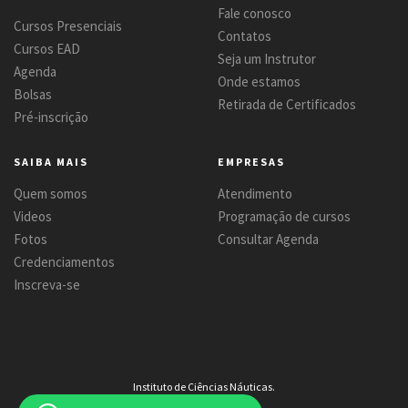
Fale conosco
Cursos Presenciais
Contatos
Cursos EAD
Seja um Instrutor
Agenda
Onde estamos
Bolsas
Retirada de Certificados
Pré-inscrição
SAIBA MAIS
EMPRESAS
Quem somos
Atendimento
Videos
Programação de cursos
Fotos
Consultar Agenda
Credenciamentos
Inscreva-se
Instituto de Ciências Náuticas.