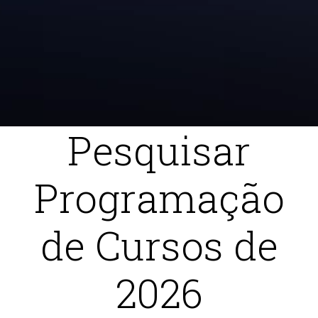
Pesquisar
Programação
de Cursos de
2026