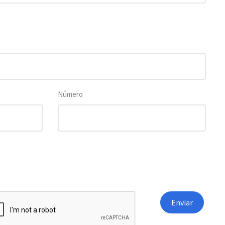
Número