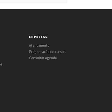
EMPRESAS
Atendimento
Programação de cursos
Consultar Agenda
os