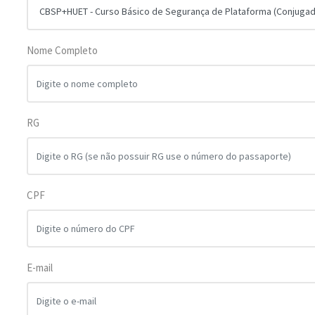
Nome Completo
RG
CPF
E-mail