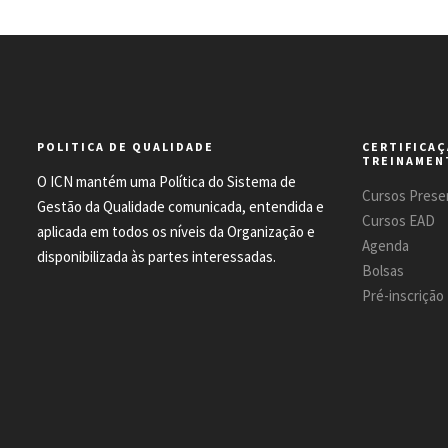
POLITICA DE QUALIDADE
CERTIFICAÇ
TREINAMEN
O ICN mantém uma Política do Sistema de
Cursos Presen
Gestão da Qualidade comunicada, entendida e
Cursos EAD
aplicada em todos os níveis da Organização e
Agenda
disponibilizada às partes interessadas.
Bolsas
Pré-inscrição