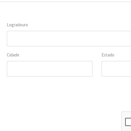
Logradouro
Cidade
Estado