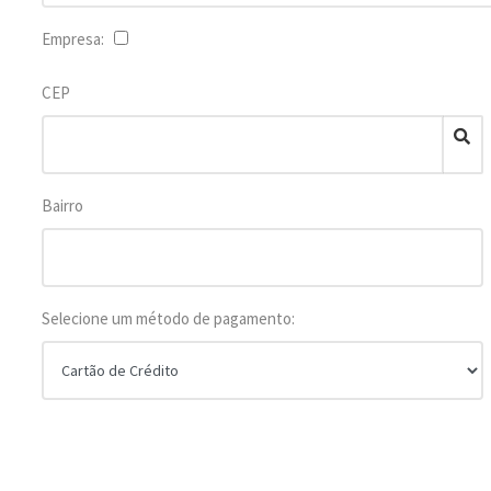
Empresa:
CEP
Bairro
Selecione um método de pagamento: