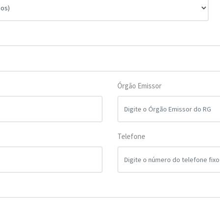
Órgão Emissor
Telefone