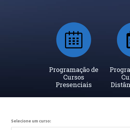
Programação de
Progr
Cursos
Cu
Presenciais
Distân
Selecione um curso: