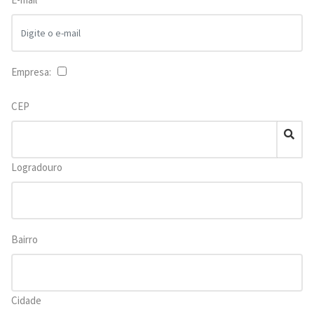
Empresa:
CEP
Logradouro
Bairro
Cidade