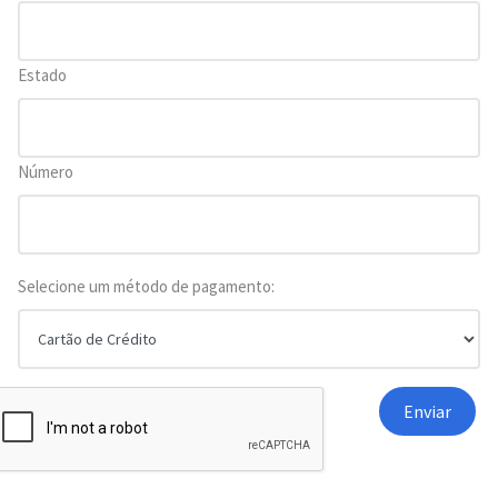
Estado
Número
Selecione um método de pagamento: