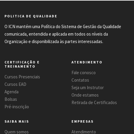
POLITICA DE QUALIDADE
O ICN mantém uma Política do Sistema de Gestão da Qualidade
comunicada, entendida e aplicada em todos os níveis da
Organização e disponibilizada às partes interessadas.
CERTIFICAÇÃO E
ATENDIMENTO
TREINAMENTO
Fale conosco
Cursos Presenciais
Contatos
Cursos EAD
Seja um Instrutor
Agenda
Onde estamos
Bolsas
Retirada de Certificados
Pré-inscrição
SAIBA MAIS
EMPRESAS
Quem somos
Atendimento