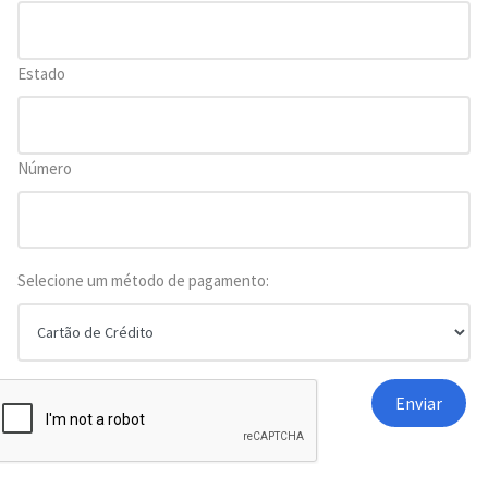
Estado
Número
Selecione um método de pagamento: