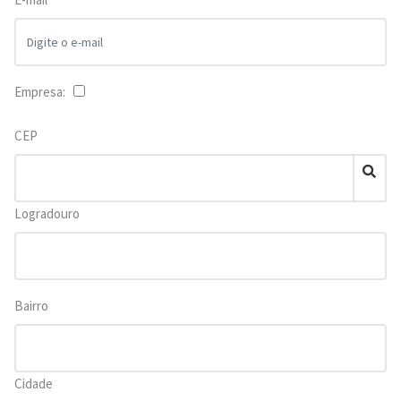
Empresa:
CEP
Logradouro
Bairro
Cidade