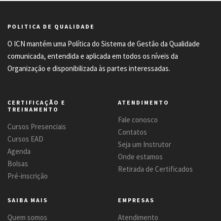
POLITICA DE QUALIDADE
O ICN mantém uma Política do Sistema de Gestão da Qualidade
comunicada, entendida e aplicada em todos os níveis da
Organização e disponibilizada às partes interessadas.
CERTIFICAÇÃO E
ATENDIMENTO
TREINAMENTO
Fale conosco
Cursos Presenciais
Contatos
Cursos EAD
Seja um Instrutor
Agenda
Onde estamos
Bolsas
Retirada de Certificados
Pré-inscrição
SAIBA MAIS
EMPRESAS
Quem somos
Atendimento