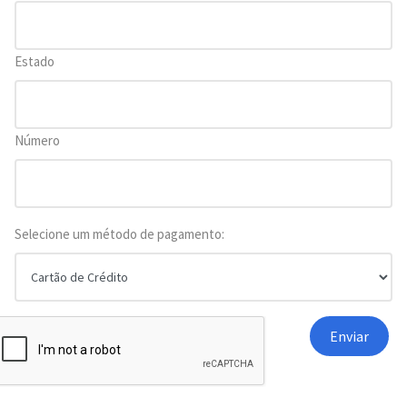
Estado
Número
Selecione um método de pagamento: