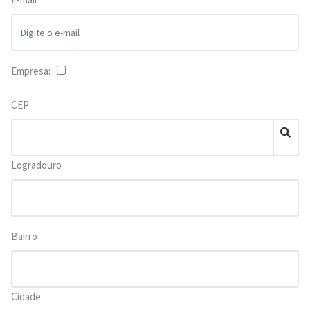
Empresa:
CEP
Logradouro
Bairro
Cidade