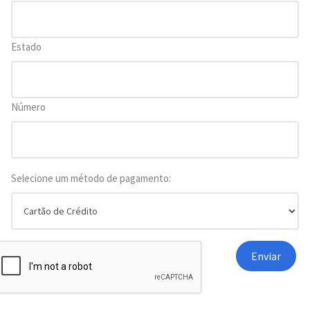
Estado
Número
Selecione um método de pagamento: