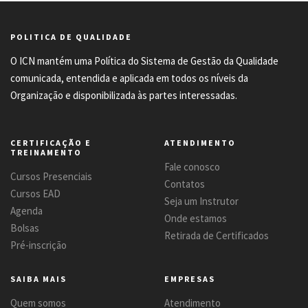
POLITICA DE QUALIDADE
O ICN mantém uma Política do Sistema de Gestão da Qualidade
comunicada, entendida e aplicada em todos os níveis da
Organização e disponibilizada às partes interessadas.
CERTIFICAÇÃO E
ATENDIMENTO
TREINAMENTO
Fale conosco
Cursos Presenciais
Contatos
Cursos EAD
Seja um Instrutor
Agenda
Onde estamos
Bolsas
Retirada de Certificados
Pré-inscrição
SAIBA MAIS
EMPRESAS
Quem somos
Atendimento