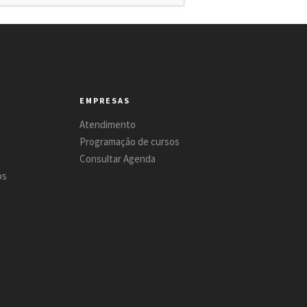
EMPRESAS
Atendimento
Programação de cursos
Consultar Agenda
os