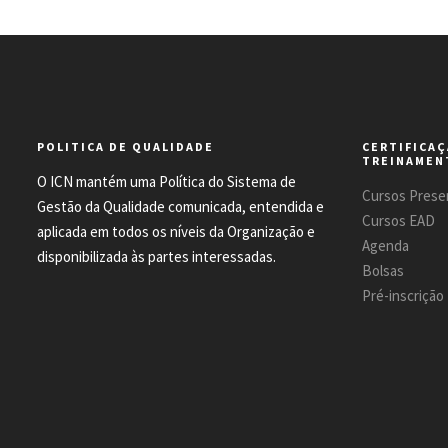
POLITICA DE QUALIDADE
CERTIFICAÇ
TREINAMEN
O ICN mantém uma Política do Sistema de
Cursos Presen
Gestão da Qualidade comunicada, entendida e
Cursos EAD
aplicada em todos os níveis da Organização e
Agenda
disponibilizada às partes interessadas.
Bolsas
Pré-inscrição