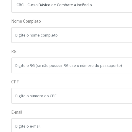
Nome Completo
RG
CPF
E-mail