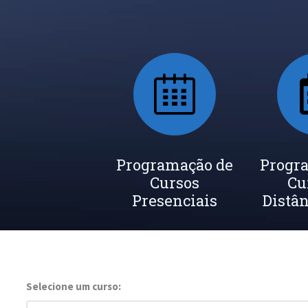
Programação de
Progr
Cursos
Cu
Presenciais
Distân
Selecione um curso: