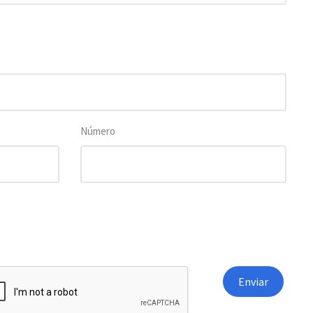
Número