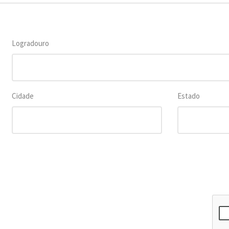
Logradouro
Cidade
Estado