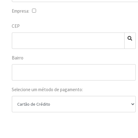
Empresa:
CEP
Bairro
Selecione um método de pagamento: