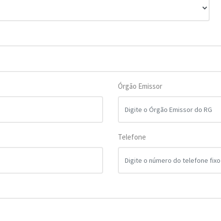
Órgão Emissor
Telefone