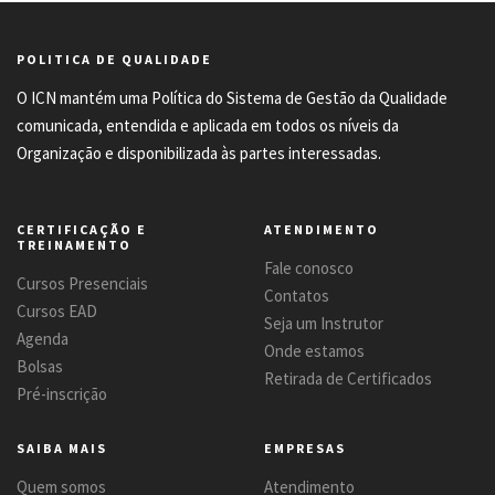
POLITICA DE QUALIDADE
O ICN mantém uma Política do Sistema de Gestão da Qualidade
comunicada, entendida e aplicada em todos os níveis da
Organização e disponibilizada às partes interessadas.
CERTIFICAÇÃO E
ATENDIMENTO
TREINAMENTO
Fale conosco
Cursos Presenciais
Contatos
Cursos EAD
Seja um Instrutor
Agenda
Onde estamos
Bolsas
Retirada de Certificados
Pré-inscrição
SAIBA MAIS
EMPRESAS
Quem somos
Atendimento