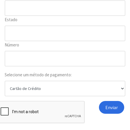
Estado
Número
Selecione um método de pagamento: