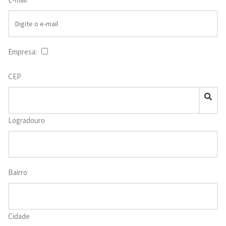
Empresa:
CEP
Logradouro
Bairro
Cidade