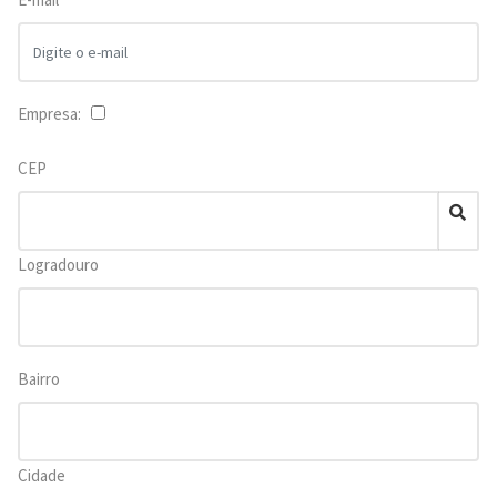
Empresa:
CEP
Logradouro
Bairro
Cidade