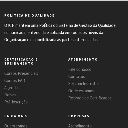
POLITICA DE QUALIDADE
O ICN mantém uma Política do Sistema de Gestão da Qualidade
comunicada, entendida e aplicada em todos os níveis da
Organização e disponibilizada às partes interessadas.
CERTIFICAÇÃO E
ATENDIMENTO
TREINAMENTO
Fale conosco
Cursos Presenciais
Contatos
Cursos EAD
Seja um Instrutor
Agenda
Onde estamos
Bolsas
Retirada de Certificados
Pré-inscrição
SAIBA MAIS
EMPRESAS
Quem somos
Atendimento