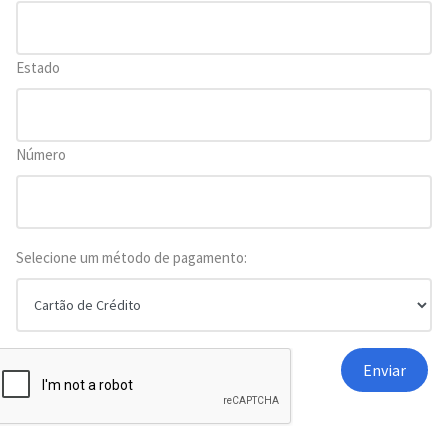
Estado
Número
Selecione um método de pagamento: