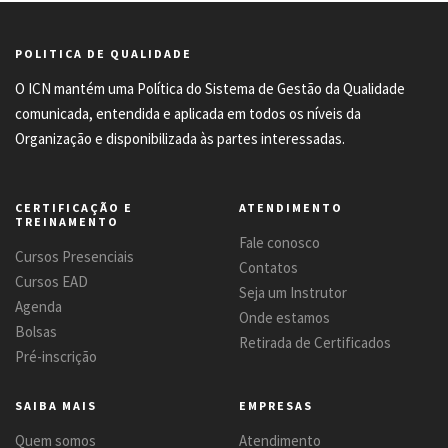
POLITICA DE QUALIDADE
O ICN mantém uma Política do Sistema de Gestão da Qualidade
comunicada, entendida e aplicada em todos os níveis da
Organização e disponibilizada às partes interessadas.
CERTIFICAÇÃO E
ATENDIMENTO
TREINAMENTO
Fale conosco
Cursos Presenciais
Contatos
Cursos EAD
Seja um Instrutor
Agenda
Onde estamos
Bolsas
Retirada de Certificados
Pré-inscrição
SAIBA MAIS
EMPRESAS
Quem somos
Atendimento