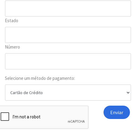
Estado
Número
Selecione um método de pagamento: