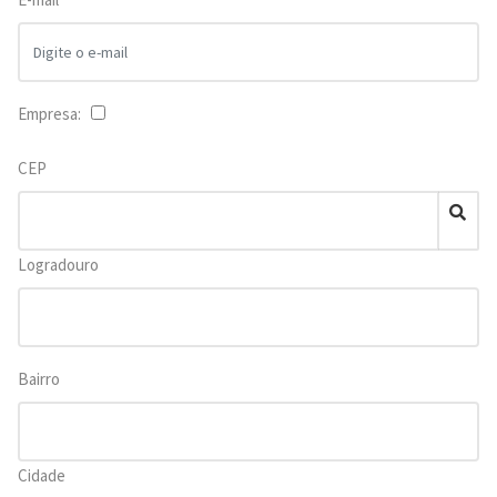
Empresa:
CEP
Logradouro
Bairro
Cidade