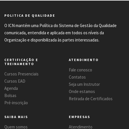
POLITICA DE QUALIDADE
O ICN mantém uma Política do Sistema de Gestão da Qualidade
comunicada, entendida e aplicada em todos os níveis da
Organização e disponibilizada às partes interessadas.
CERTIFICAÇÃO E
ATENDIMENTO
TREINAMENTO
Fale conosco
Cursos Presenciais
Contatos
Cursos EAD
Seja um Instrutor
Agenda
Onde estamos
Bolsas
Retirada de Certificados
Pré-inscrição
SAIBA MAIS
EMPRESAS
Quem somos
Atendimento