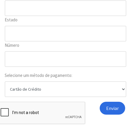
Estado
Número
Selecione um método de pagamento: