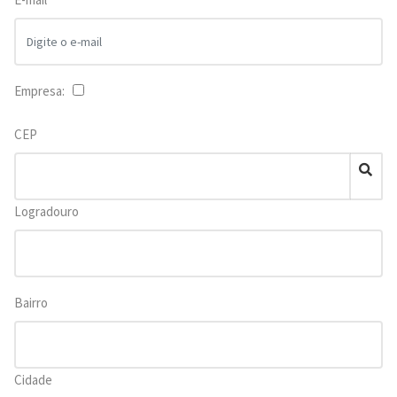
Empresa:
CEP
Logradouro
Bairro
Cidade