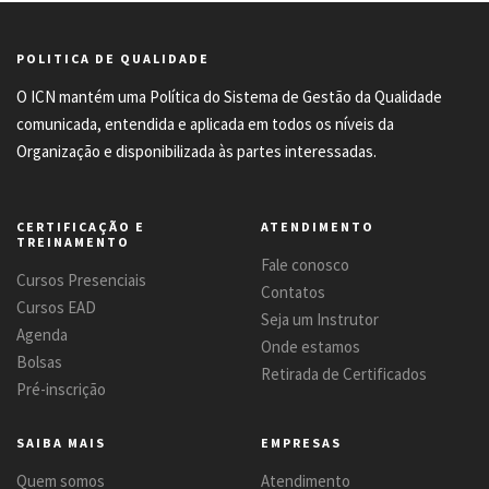
POLITICA DE QUALIDADE
O ICN mantém uma Política do Sistema de Gestão da Qualidade
comunicada, entendida e aplicada em todos os níveis da
Organização e disponibilizada às partes interessadas.
CERTIFICAÇÃO E
ATENDIMENTO
TREINAMENTO
Fale conosco
Cursos Presenciais
Contatos
Cursos EAD
Seja um Instrutor
Agenda
Onde estamos
Bolsas
Retirada de Certificados
Pré-inscrição
SAIBA MAIS
EMPRESAS
Quem somos
Atendimento