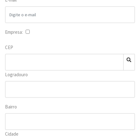
Empresa:
CEP
Logradouro
Bairro
Cidade