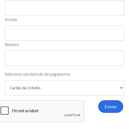
Estado
Número
Selecione um método de pagamento: