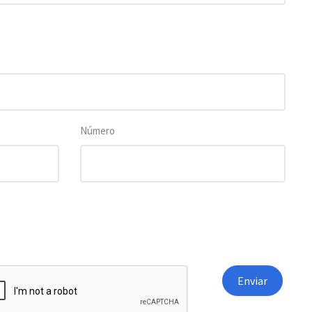
Número