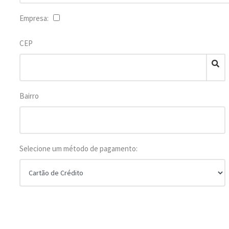
Empresa:
CEP
Bairro
Selecione um método de pagamento: