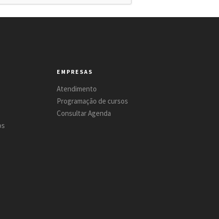
EMPRESAS
Atendimento
Programação de cursos
Consultar Agenda
os