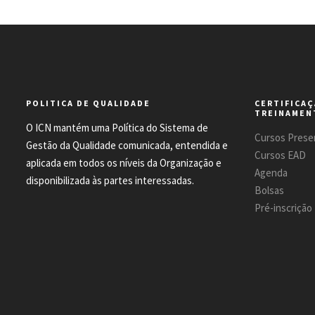
POLITICA DE QUALIDADE
CERTIFICAÇ
TREINAMEN
O ICN mantém uma Política do Sistema de
Cursos Presen
Gestão da Qualidade comunicada, entendida e
Cursos EAD
aplicada em todos os níveis da Organização e
Agenda
disponibilizada às partes interessadas.
Bolsas
Pré-inscrição