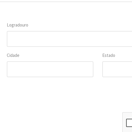
Logradouro
Cidade
Estado