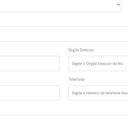
Órgão Emissor
Telefone