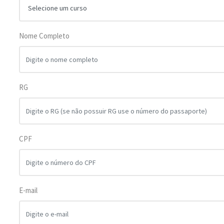
Nome Completo
RG
CPF
E-mail