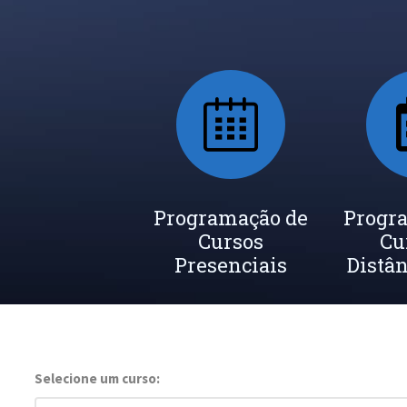
Programação de
Progr
Cursos
Cu
Presenciais
Distân
Selecione um curso: