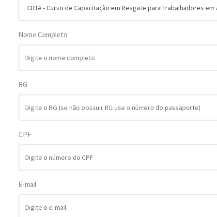
Nome Completo
RG
CPF
E-mail