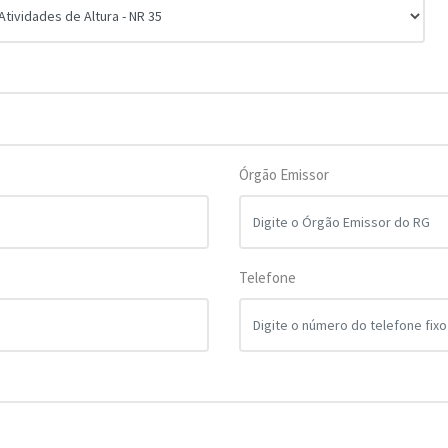
Órgão Emissor
Telefone