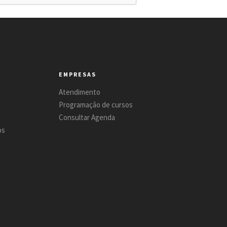
EMPRESAS
Atendimento
Programação de cursos
Consultar Agenda
os