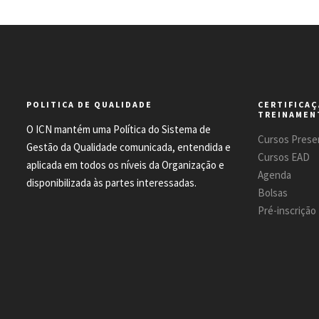
POLITICA DE QUALIDADE
CERTIFICAÇ
TREINAMEN
O ICN mantém uma Política do Sistema de
Cursos Presen
Gestão da Qualidade comunicada, entendida e
Cursos EAD
aplicada em todos os níveis da Organização e
Agenda
disponibilizada às partes interessadas.
Bolsas
Pré-inscrição