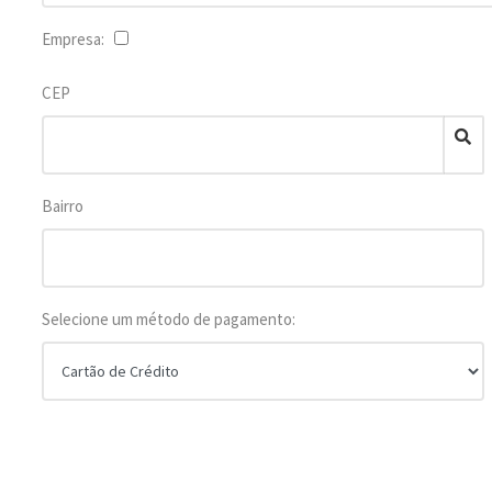
Empresa:
CEP
Bairro
Selecione um método de pagamento: