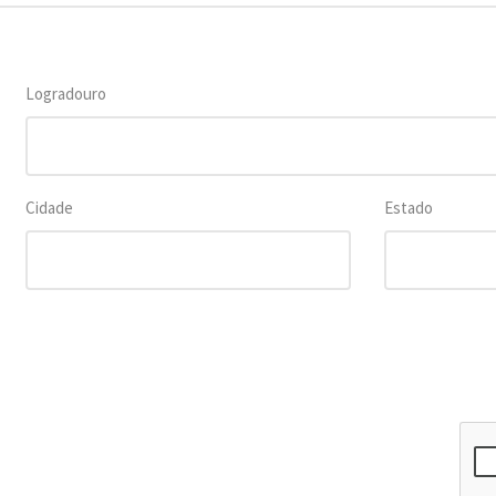
Logradouro
Cidade
Estado