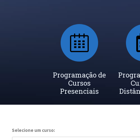
Programação de
Progr
Cursos
Cu
Presenciais
Distân
Selecione um curso: