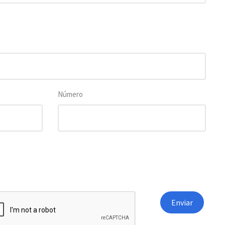
Número