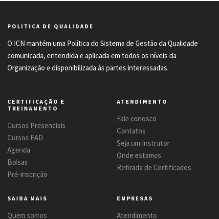
POLITICA DE QUALIDADE
O ICN mantém uma Política do Sistema de Gestão da Qualidade
comunicada, entendida e aplicada em todos os níveis da
Organização e disponibilizada às partes interessadas.
CERTIFICAÇÃO E
ATENDIMENTO
TREINAMENTO
Fale conosco
Cursos Presenciais
Contatos
Cursos EAD
Seja um Instrutor
Agenda
Onde estamos
Bolsas
Retirada de Certificados
Pré-inscrição
SAIBA MAIS
EMPRESAS
Quem somos
Atendimento