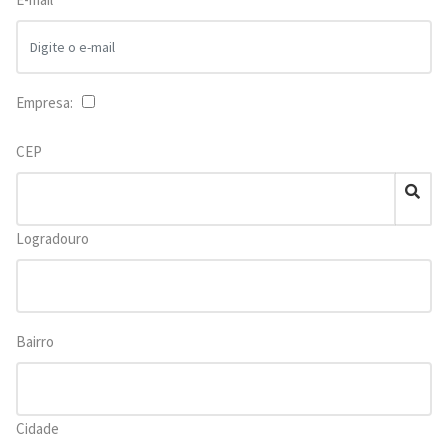
Empresa:
CEP
Logradouro
Bairro
Cidade