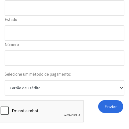
Estado
Número
Selecione um método de pagamento: