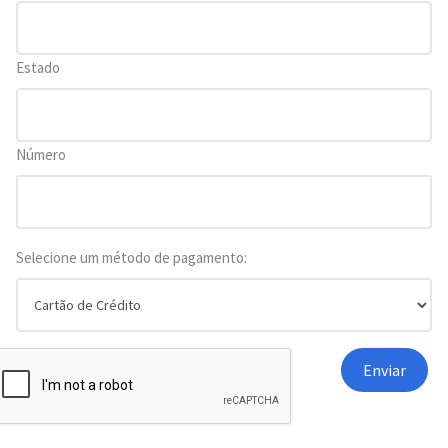
Estado
Número
Selecione um método de pagamento: