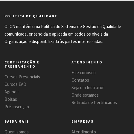
POLITICA DE QUALIDADE
O ICN mantém uma Política do Sistema de Gestão da Qualidade
comunicada, entendida e aplicada em todos os níveis da
Organização e disponibilizada às partes interessadas.
CERTIFICAÇÃO E
ATENDIMENTO
TREINAMENTO
Fale conosco
Cursos Presenciais
Contatos
Cursos EAD
Seja um Instrutor
Agenda
Onde estamos
Bolsas
Retirada de Certificados
Pré-inscrição
SAIBA MAIS
EMPRESAS
Quem somos
Atendimento