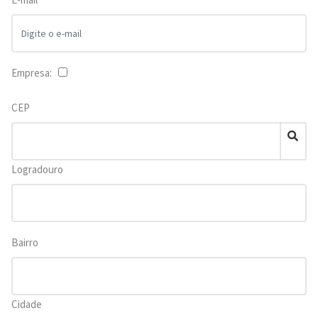
Empresa:
CEP
Logradouro
Bairro
Cidade