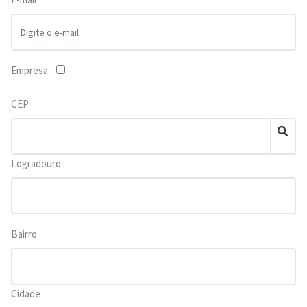
Empresa:
CEP
Logradouro
Bairro
Cidade