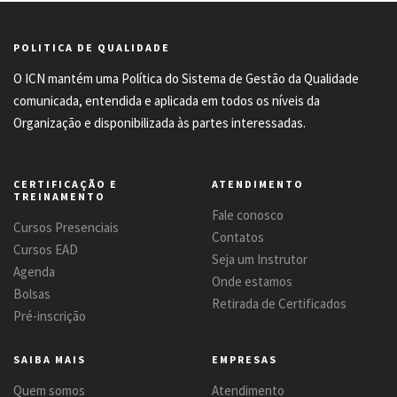
POLITICA DE QUALIDADE
O ICN mantém uma Política do Sistema de Gestão da Qualidade
comunicada, entendida e aplicada em todos os níveis da
Organização e disponibilizada às partes interessadas.
CERTIFICAÇÃO E
ATENDIMENTO
TREINAMENTO
Fale conosco
Cursos Presenciais
Contatos
Cursos EAD
Seja um Instrutor
Agenda
Onde estamos
Bolsas
Retirada de Certificados
Pré-inscrição
SAIBA MAIS
EMPRESAS
Quem somos
Atendimento