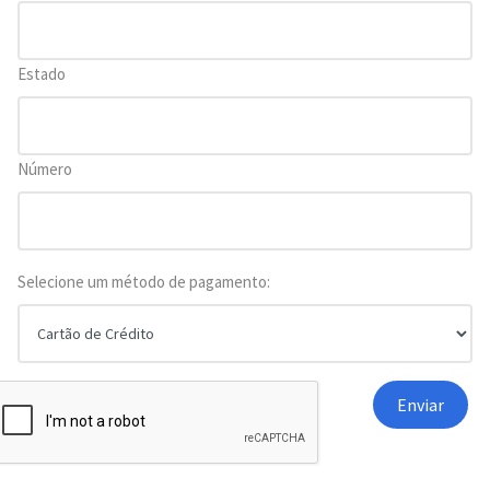
Estado
Número
Selecione um método de pagamento: