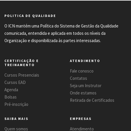
POLITICA DE QUALIDADE
O ICN mantém uma Política do Sistema de Gestão da Qualidade
comunicada, entendida e aplicada em todos os níveis da
Organização e disponibilizada às partes interessadas.
CERTIFICAÇÃO E
ATENDIMENTO
TREINAMENTO
Fale conosco
Cursos Presenciais
Contatos
Cursos EAD
Seja um Instrutor
Agenda
Onde estamos
Bolsas
Retirada de Certificados
Pré-inscrição
SAIBA MAIS
EMPRESAS
Quem somos
Atendimento