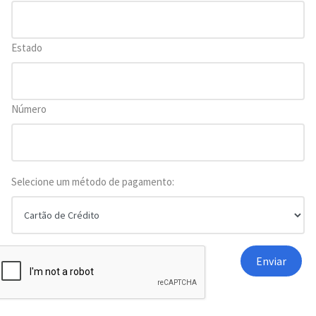
Estado
Número
Selecione um método de pagamento: