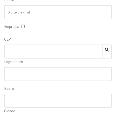
Empresa:
CEP
Logradouro
Bairro
Cidade