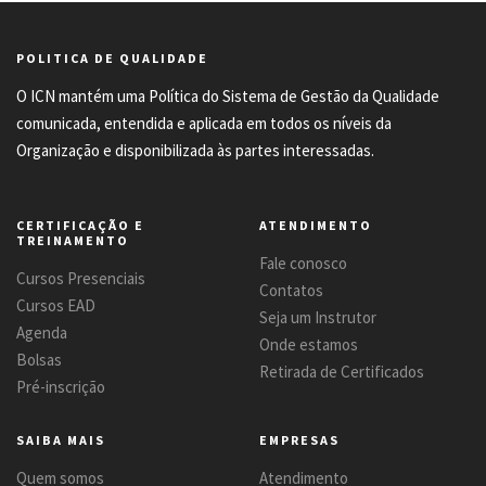
POLITICA DE QUALIDADE
O ICN mantém uma Política do Sistema de Gestão da Qualidade
comunicada, entendida e aplicada em todos os níveis da
Organização e disponibilizada às partes interessadas.
CERTIFICAÇÃO E
ATENDIMENTO
TREINAMENTO
Fale conosco
Cursos Presenciais
Contatos
Cursos EAD
Seja um Instrutor
Agenda
Onde estamos
Bolsas
Retirada de Certificados
Pré-inscrição
SAIBA MAIS
EMPRESAS
Quem somos
Atendimento