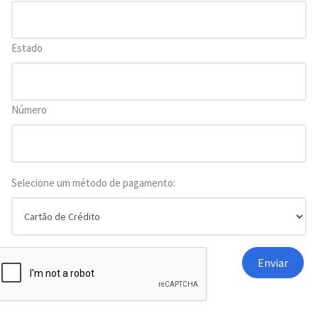
Estado
Número
Selecione um método de pagamento: