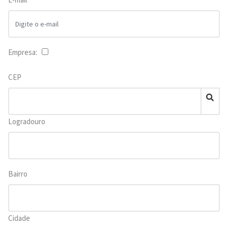
Empresa:
CEP
Logradouro
Bairro
Cidade