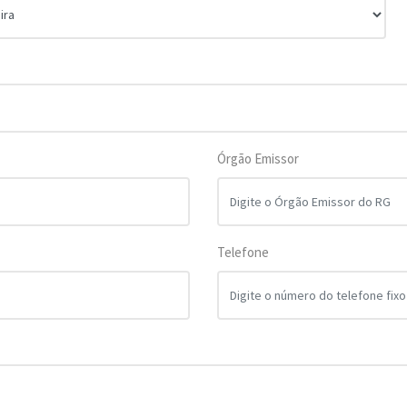
Órgão Emissor
Telefone