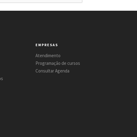
EMPRESAS
Atendimento
Programação de cursos
Consultar Agenda
os