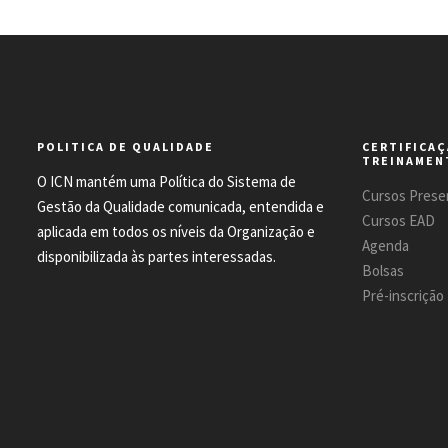
POLITICA DE QUALIDADE
CERTIFICAÇ
TREINAMEN
O ICN mantém uma Política do Sistema de
Cursos Presen
Gestão da Qualidade comunicada, entendida e
Cursos EAD
aplicada em todos os níveis da Organização e
Agenda
disponibilizada às partes interessadas.
Bolsas
Pré-inscrição