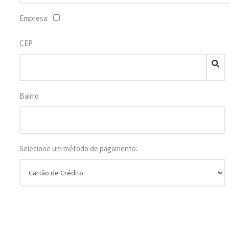
Empresa:
CEP
Bairro
Selecione um método de pagamento: