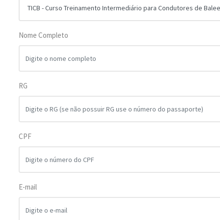
Nome Completo
RG
CPF
E-mail