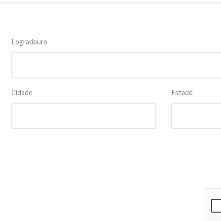
Logradouro
Cidade
Estado