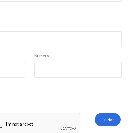
Número