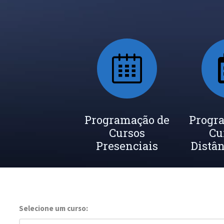
Programação de
Progr
Cursos
Cu
Presenciais
Distân
Selecione um curso: