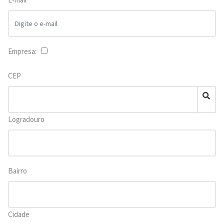
Empresa:
CEP
Logradouro
Bairro
Cidade