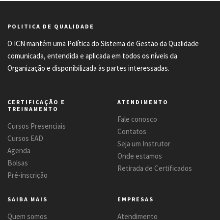
POLITICA DE QUALIDADE
O ICN mantém uma Política do Sistema de Gestão da Qualidade
comunicada, entendida e aplicada em todos os níveis da
Organização e disponibilizada às partes interessadas.
CERTIFICAÇÃO E
ATENDIMENTO
TREINAMENTO
Fale conosco
Cursos Presenciais
Contatos
Cursos EAD
Seja um Instrutor
Agenda
Onde estamos
Bolsas
Retirada de Certificados
Pré-inscrição
SAIBA MAIS
EMPRESAS
Quem somos
Atendimento