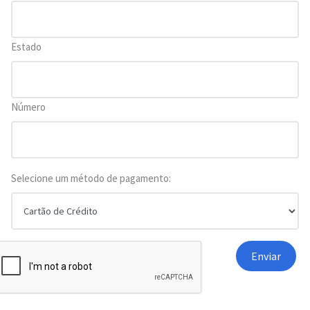
Estado
Número
Selecione um método de pagamento: