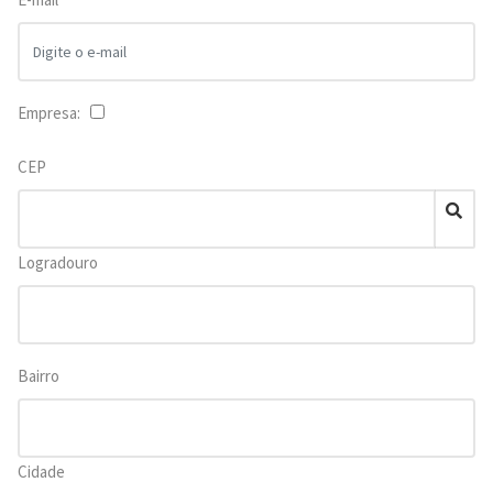
Empresa:
CEP
Logradouro
Bairro
Cidade