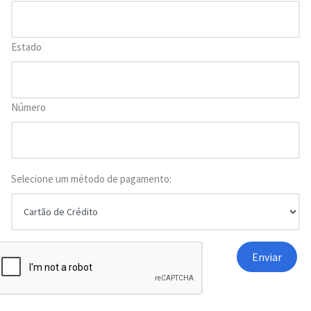
Estado
Número
Selecione um método de pagamento: