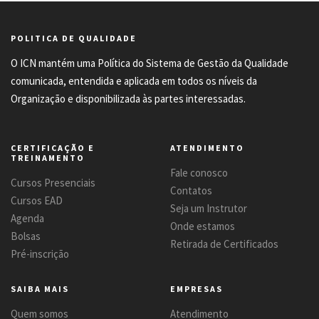
POLITICA DE QUALIDADE
O ICN mantém uma Política do Sistema de Gestão da Qualidade
comunicada, entendida e aplicada em todos os níveis da
Organização e disponibilizada às partes interessadas.
CERTIFICAÇÃO E
ATENDIMENTO
TREINAMENTO
Fale conosco
Cursos Presenciais
Contatos
Cursos EAD
Seja um Instrutor
Agenda
Onde estamos
Bolsas
Retirada de Certificados
Pré-inscrição
SAIBA MAIS
EMPRESAS
Quem somos
Atendimento