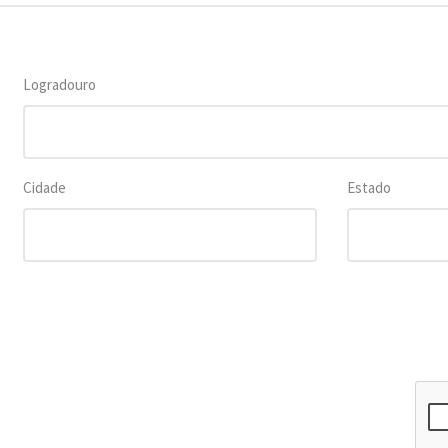
Logradouro
Cidade
Estado