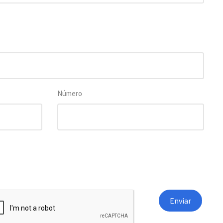
Número