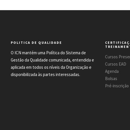
POLITICA DE QUALIDADE
CERTIFICAÇ
TREINAMEN
O ICN mantém uma Política do Sistema de
Cursos Presen
Gestão da Qualidade comunicada, entendida e
Cursos EAD
aplicada em todos os níveis da Organização e
Agenda
disponibilizada às partes interessadas.
Bolsas
Pré-inscrição