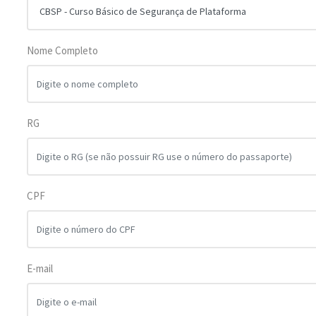
Nome Completo
RG
CPF
E-mail