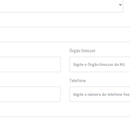
Órgão Emissor
Telefone