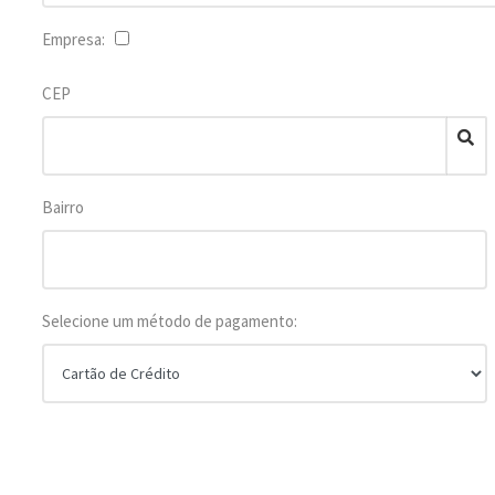
Empresa:
CEP
Bairro
Selecione um método de pagamento: