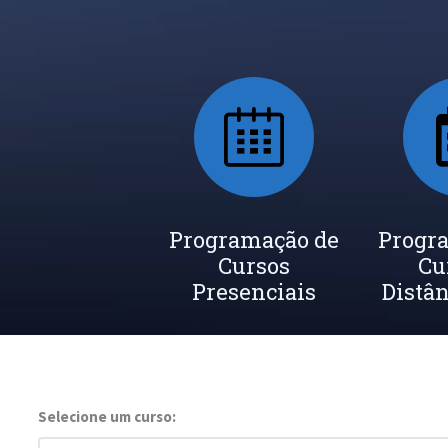
Programação de
Progr
Cursos
Cu
Presenciais
Distân
Selecione um curso: