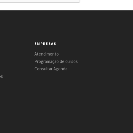
EMPRESAS
Atendimento
Programação de cursos
Consultar Agenda
os